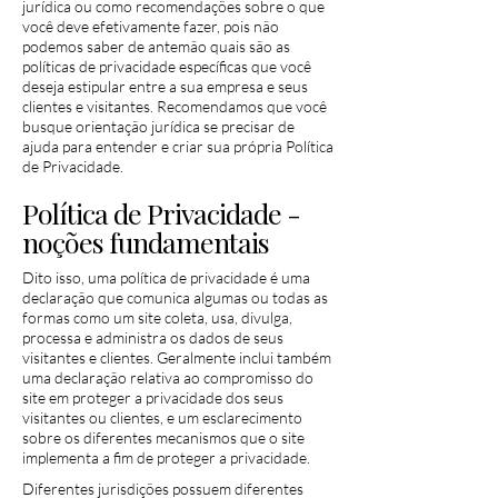
jurídica ou como recomendações sobre o que
você deve efetivamente fazer, pois não
podemos saber de antemão quais são as
políticas de privacidade específicas que você
deseja estipular entre a sua empresa e seus
clientes e visitantes. Recomendamos que você
busque orientação jurídica se precisar de
ajuda para entender e criar sua própria Política
de Privacidade.
Política de Privacidade -
noções fundamentais
Dito isso, uma política de privacidade é uma
declaração que comunica algumas ou todas as
formas como um site coleta, usa, divulga,
processa e administra os dados de seus
visitantes e clientes. Geralmente inclui também
uma declaração relativa ao compromisso do
site em proteger a privacidade dos seus
visitantes ou clientes, e um esclarecimento
sobre os diferentes mecanismos que o site
implementa a fim de proteger a privacidade.
Diferentes jurisdições possuem diferentes