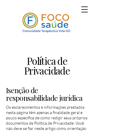
Política de
Privacidade
Isenção de
responsabilidade jurídica
Os esclarecimentos e informações prestados
nesta página têm apenas a finalidade geral e
pouco específica de como redigir seus próprios
documentos de Política de Privacidade. Você
não deve se fiar neste artigo como orientação