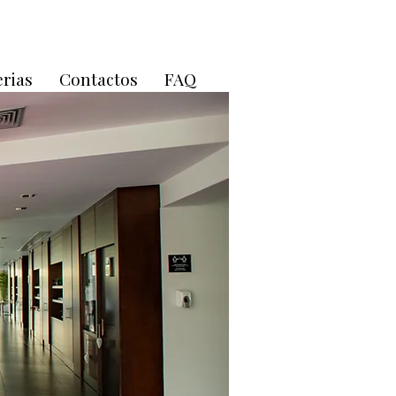
erias
Contactos
FAQ