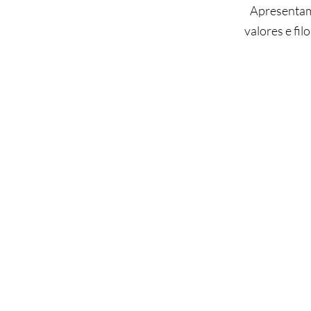
Apresentamo
valores e fi