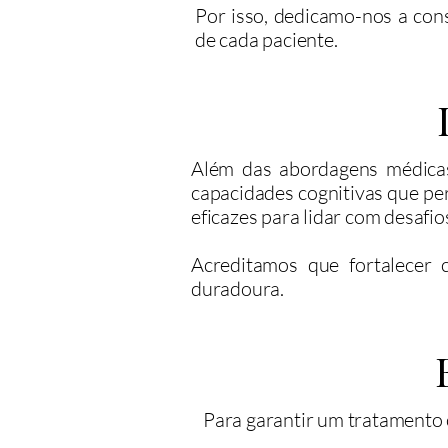
Por isso, dedicamo-nos a con
de cada paciente.
Além das abordagens médicas
capacidades cognitivas que pe
eficazes para lidar com desafio
Acreditamos que fortalecer 
duradoura.
Para garantir um tratamento