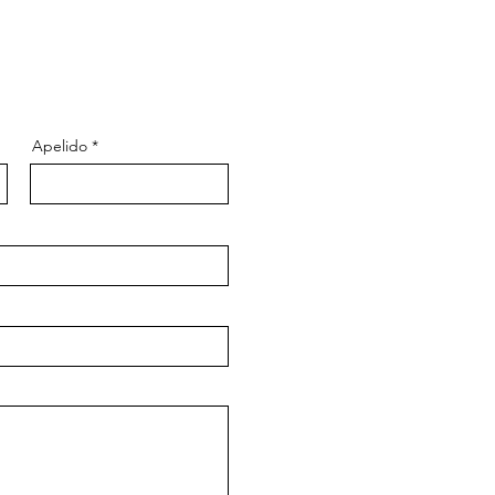
Apelido