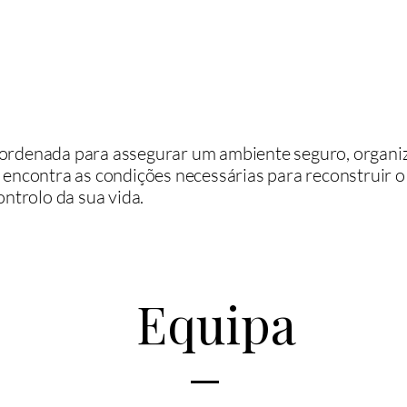
ordenada para assegurar um ambiente seguro, organiz
 encontra as condições necessárias para reconstruir 
ontrolo da sua vida.
Equipa