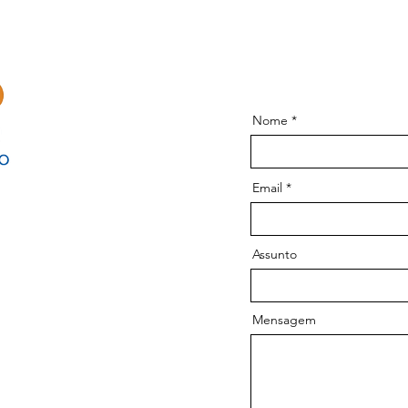
Nome
Email
Assunto
Mensagem