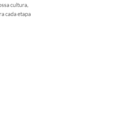
ssa cultura,
ra cada etapa