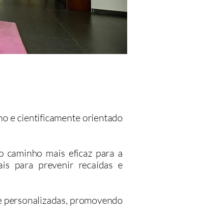
 e cientificamente orientado
 o caminho mais eficaz para a
ais para prevenir recaídas e
 e personalizadas, promovendo