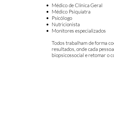
Médico de Clínica Geral
Médico Psiquiatra
Psicólogo
Nutricionista
Monitores especializados
Todos trabalham de forma co
resultados, onde cada pessoa
biopsicossocial e retomar o c